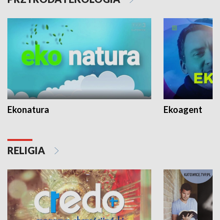
Ekonatura
Ekoagent
RELIGIA