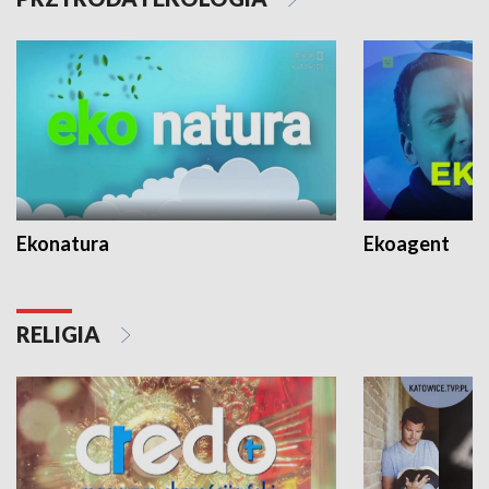
Ekonatura
Ekoagent
RELIGIA