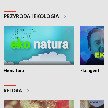
PRZYRODA I EKOLOGIA
Ekonatura
Ekoagent
RELIGIA