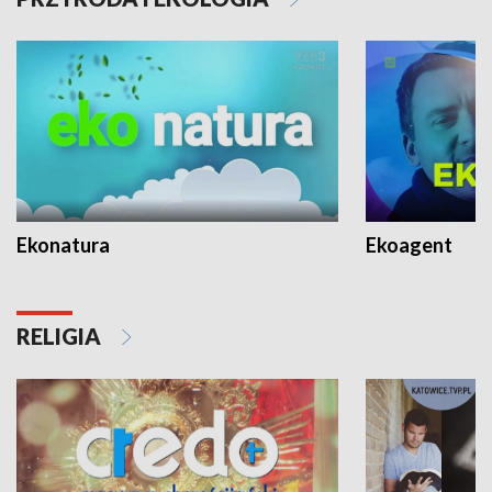
Ekonatura
Ekoagent
RELIGIA