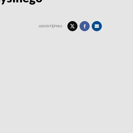
UDOSTĘPNIJ: