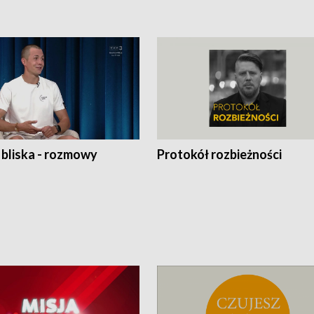
 bliska - rozmowy
Protokół rozbieżności