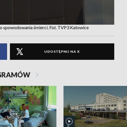
o spowodowania śmierci. Fot. TVP3 Katowice
UDOSTĘPNIJ NA X
OGRAMÓW