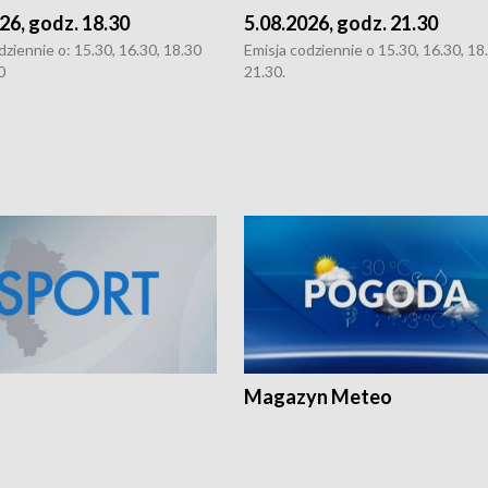
26, godz. 18.30
5.08.2026, godz. 21.30
dziennie o: 15.30, 16.30, 18.30
Emisja codziennie o 15.30, 16.30, 18.
0
21.30.
Magazyn Meteo