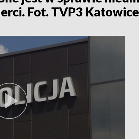
rci. Fot. TVP3 Katowice