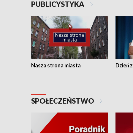
PUBLICYSTYKA
Nasza strona miasta
Dzień z
SPOŁECZEŃSTWO