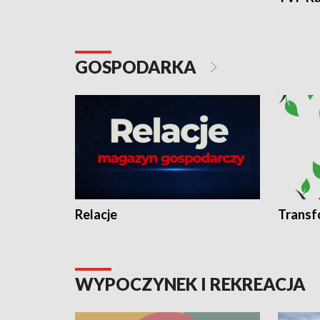
GOSPODARKA
Relacje
Transf
WYPOCZYNEK I REKREACJA