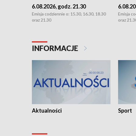
6.08.2026, godz. 21.30
6.08.20
Emisja codziennie o: 15.30, 16.30, 18.30
Emisja co
oraz 21.30
oraz 21.3
INFORMACJE
Aktualności
Sport