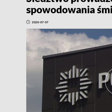
spowodowania śmie
2020-07-07