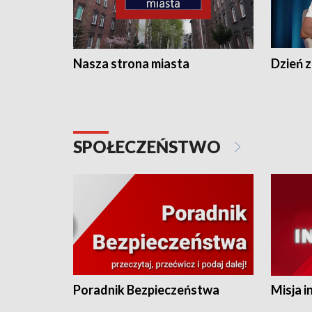
Nasza strona miasta
Dzień z
SPOŁECZEŃSTWO
Poradnik Bezpieczeństwa
Misja i