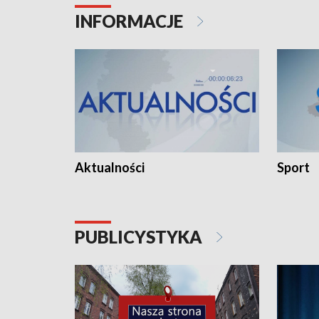
INFORMACJE
Aktualności
Sport
PUBLICYSTYKA