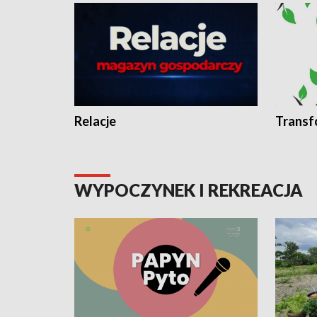
Relacje
Transf
WYPOCZYNEK I REKREACJA