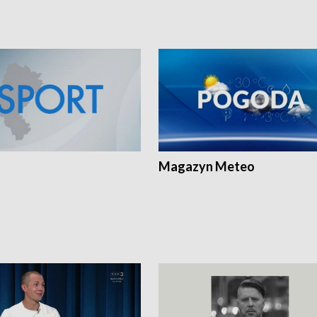
Magazyn Meteo