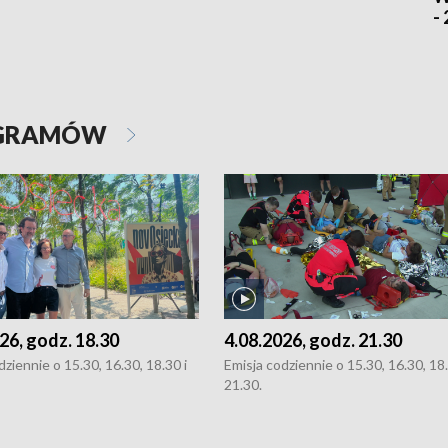
-
OGRAMÓW
26, godz. 18.30
4.08.2026, godz. 21.30
dziennie o 15.30, 16.30, 18.30 i
Emisja codziennie o 15.30, 16.30, 18.
21.30.