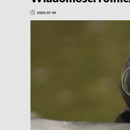
2020-07-09