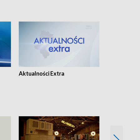
Aktualności Extra