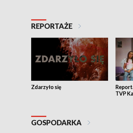
REPORTAŻE
Zdarzyło się
Report
TVP Ka
GOSPODARKA