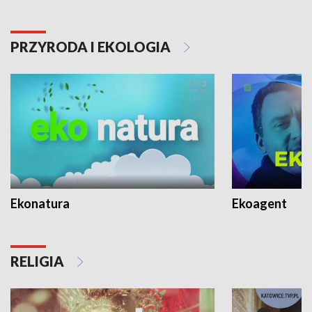
PRZYRODA I EKOLOGIA
Ekonatura
Ekoagent
RELIGIA