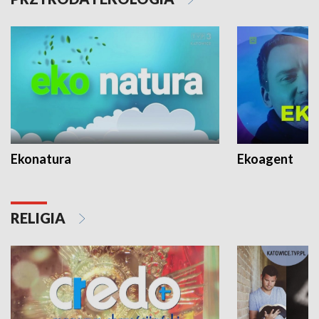
Ekonatura
Ekoagent
RELIGIA