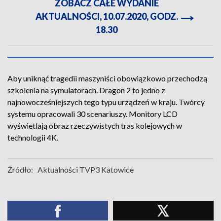
ZOBACZ CAŁE WYDANIE
AKTUALNOŚCI, 10.07.2020, GODZ.
18.30
Aby uniknąć tragedii maszyniści obowiązkowo przechodzą
szkolenia na symulatorach. Dragon 2 to jedno z
najnowocześniejszych tego typu urządzeń w kraju. Twórcy
systemu opracowali 30 scenariuszy. Monitory LCD
wyświetlają obraz rzeczywistych tras kolejowych w
technologii 4K.
Źródło:
Aktualności TVP3 Katowice