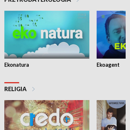
Ekonatura
Ekoagent
RELIGIA