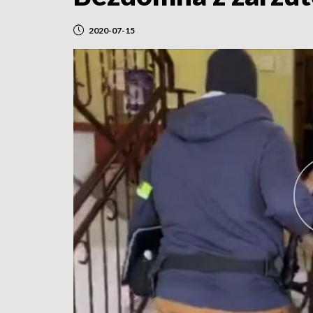
2020-07-15