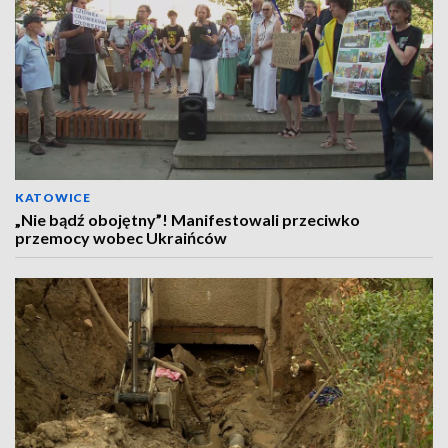
KATOWICE
„Nie bądź obojętny”! Manifestowali przeciwko
przemocy wobec Ukraińców