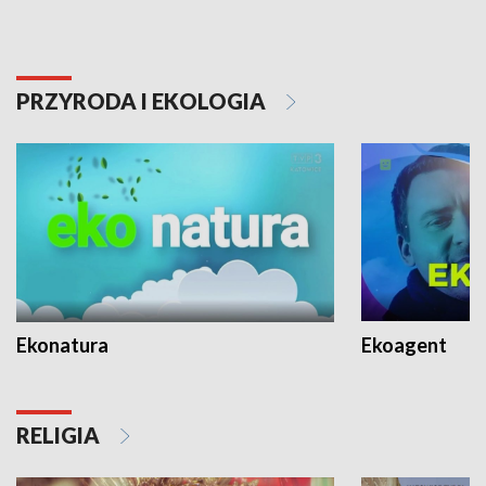
PRZYRODA I EKOLOGIA
Ekonatura
Ekoagent
RELIGIA