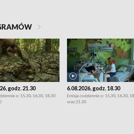
OGRAMÓW
26, godz. 21.30
6.08.2026, godz. 18.30
dziennie o: 15.30, 16.30, 18.30
Emisja codziennie o: 15.30, 16.30, 1
0
oraz 21.30