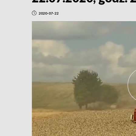
2020-07-22