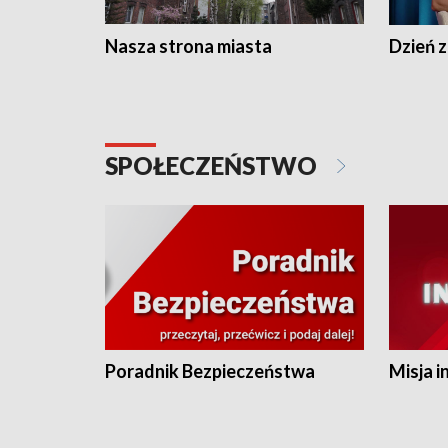
Nasza strona miasta
Dzień z
SPOŁECZEŃSTWO
Poradnik Bezpieczeństwa
Misja i