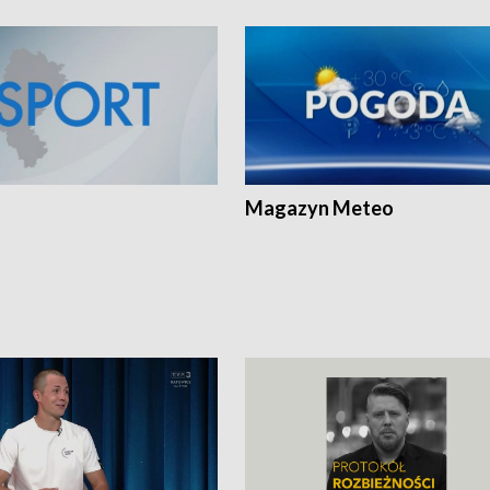
Magazyn Meteo