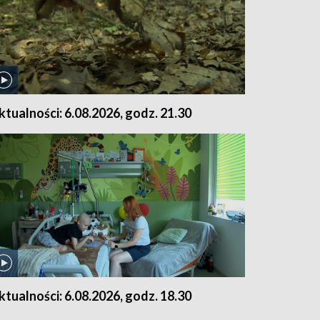
ktualności: 6.08.2026, godz. 21.30
ktualności: 6.08.2026, godz. 18.30