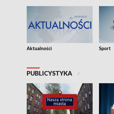
Aktualności
Sport
PUBLICYSTYKA