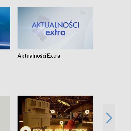
Aktualności Extra