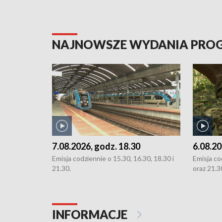
NAJNOWSZE WYDANIA PR
7.08.2026, godz. 18.30
6.08.20
Emisja codziennie o 15.30, 16.30, 18.30 i
Emisja co
21.30.
oraz 21.3
INFORMACJE