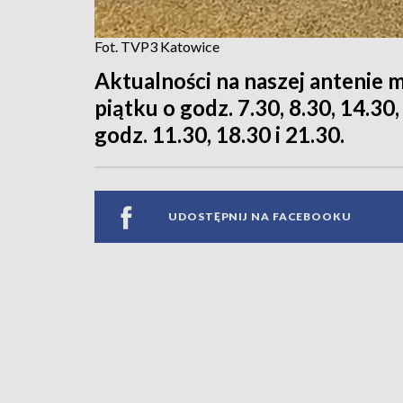
Fot. TVP3 Katowice
Aktualności na naszej antenie 
piątku o godz. 7.30, 8.30, 14.30,
godz. 11.30, 18.30 i 21.30.
UDOSTĘPNIJ NA FACEBOOKU