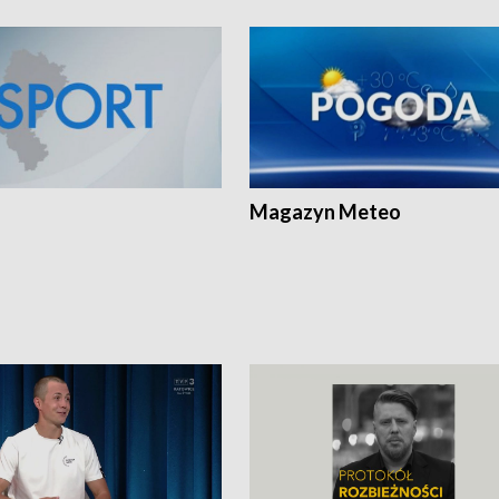
Magazyn Meteo