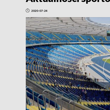
2020-07-24