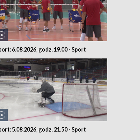
port: 6.08.2026, godz. 19.00 - Sport
port: 5.08.2026, godz. 21.50 - Sport