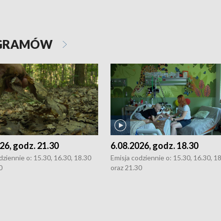
OGRAMÓW
26, godz. 21.30
6.08.2026, godz. 18.30
dziennie o: 15.30, 16.30, 18.30
Emisja codziennie o: 15.30, 16.30, 1
0
oraz 21.30