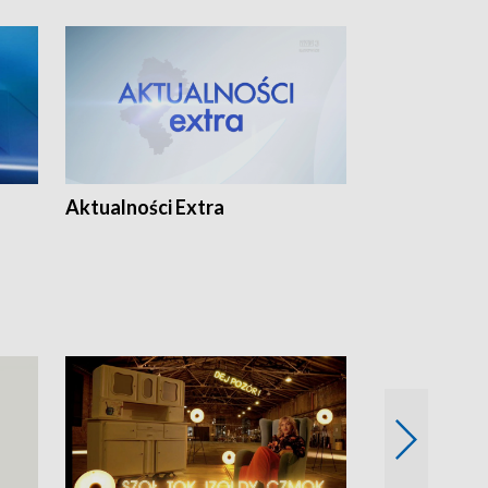
Aktualności Extra