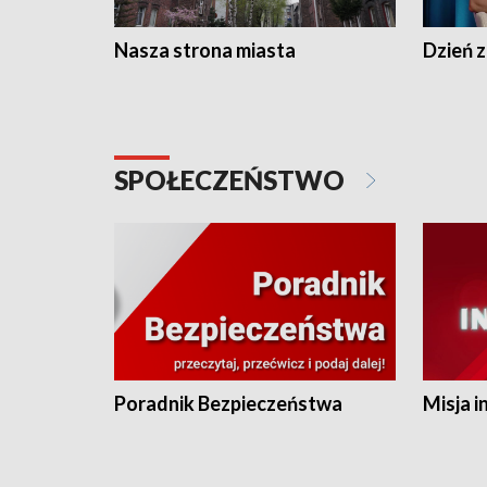
Nasza strona miasta
Dzień z
SPOŁECZEŃSTWO
Poradnik Bezpieczeństwa
Misja i