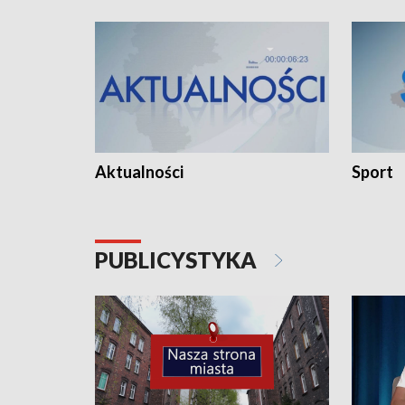
Aktualności
Sport
PUBLICYSTYKA