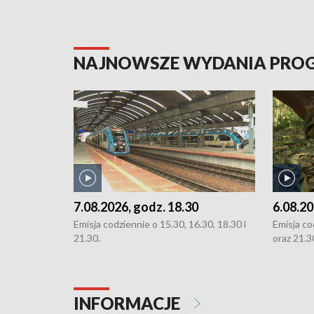
NAJNOWSZE WYDANIA PR
7.08.2026, godz. 18.30
6.08.20
Emisja codziennie o 15.30, 16.30, 18.30 i
Emisja co
21.30.
oraz 21.3
INFORMACJE