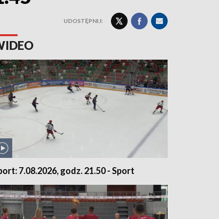
UDOSTĘPNIJ:
WIDEO
port: 7.08.2026, godz. 21.50 - Sport