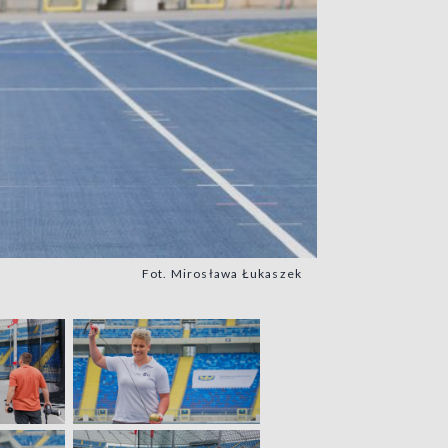
Fot. Mirosława Łukaszek