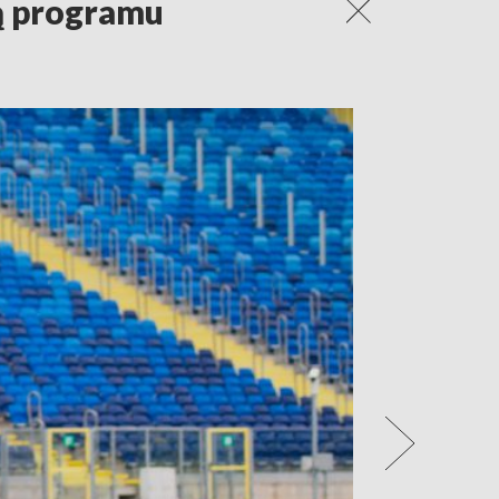
ką programu