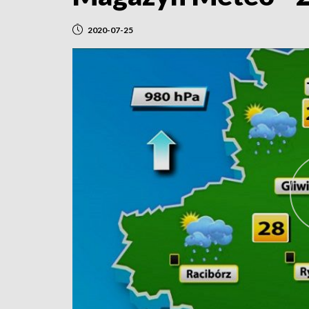
2020-07-25