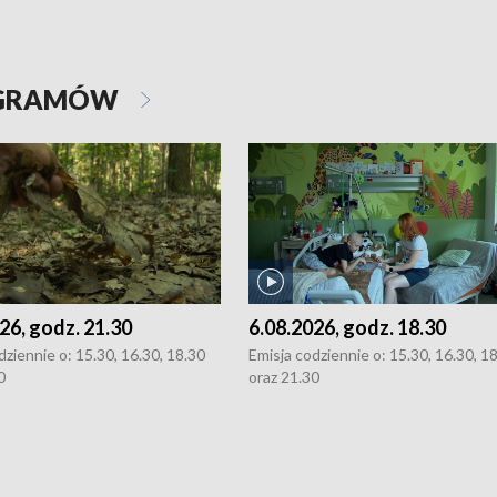
OGRAMÓW
26, godz. 21.30
6.08.2026, godz. 18.30
dziennie o: 15.30, 16.30, 18.30
Emisja codziennie o: 15.30, 16.30, 1
0
oraz 21.30