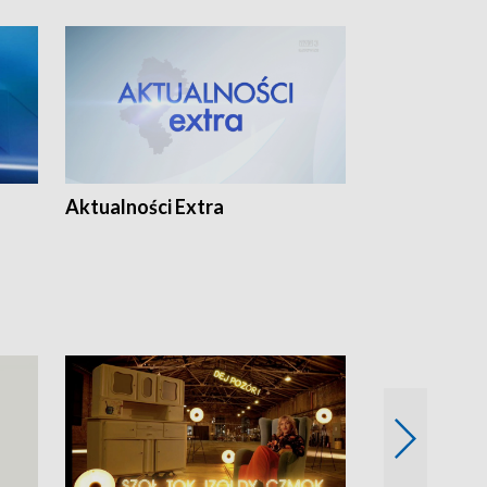
Aktualności Extra