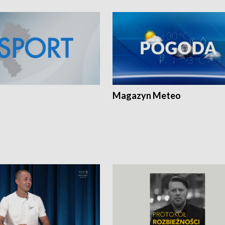
Magazyn Meteo