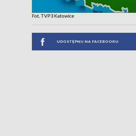
Fot. TVP3 Katowice
UDOSTĘPNIJ NA FACEBOOKU