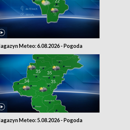
agazyn Meteo: 6.08.2026 - Pogoda
agazyn Meteo: 5.08.2026 - Pogoda