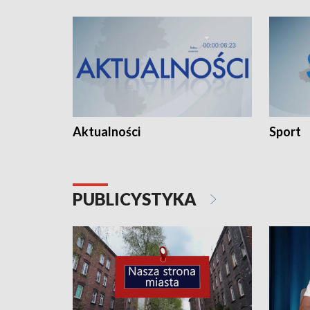
Aktualności
Sport
PUBLICYSTYKA