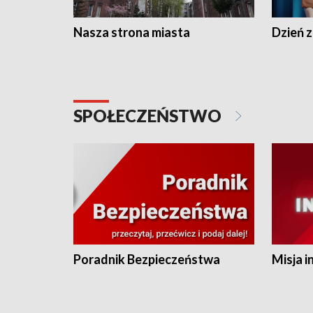
Nasza strona miasta
Dzień z
SPOŁECZEŃSTWO
Poradnik Bezpieczeństwa
Misja i