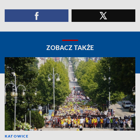
ZOBACZ TAKŻE
KATOWICE