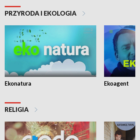
PRZYRODA I EKOLOGIA
Ekonatura
Ekoagent
RELIGIA