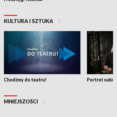
KULTURA I SZTUKA
Chodźmy do teatru!
Portret subi
MNIEJSZOŚCI