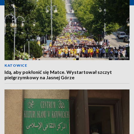
KATOWICE
Idą, aby pokłonić się Matce. Wystartował szczyt
pielgrzymkowy na Jasnej Górze