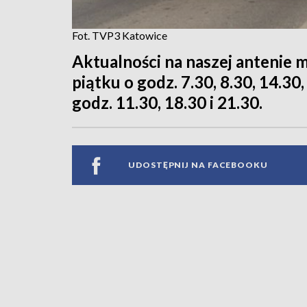
Fot. TVP3 Katowice
Aktualności na naszej antenie 
piątku o godz. 7.30, 8.30, 14.30,
godz. 11.30, 18.30 i 21.30.
UDOSTĘPNIJ NA FACEBOOKU