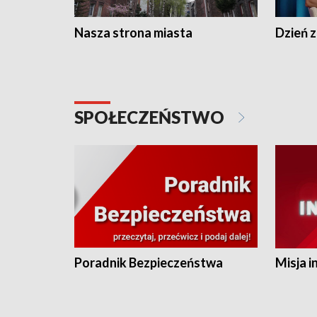
Nasza strona miasta
Dzień z
SPOŁECZEŃSTWO
Poradnik Bezpieczeństwa
Misja i