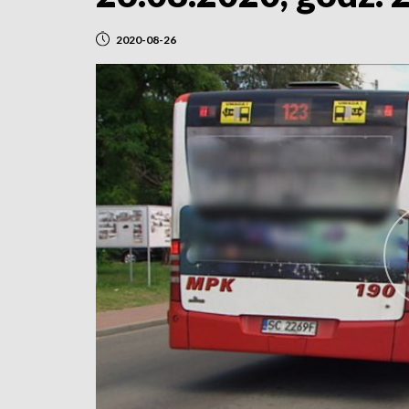
2020-08-26