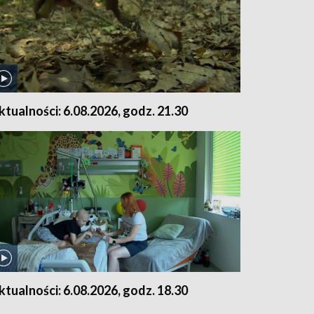
ktualności: 6.08.2026, godz. 21.30
ktualności: 6.08.2026, godz. 18.30