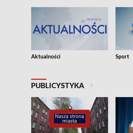
Aktualności
Sport
PUBLICYSTYKA