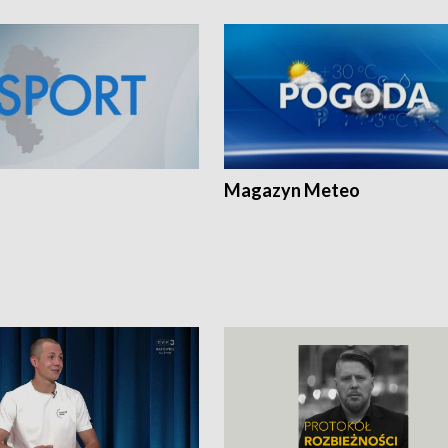
Magazyn Meteo