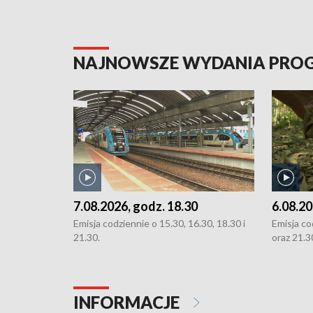
NAJNOWSZE WYDANIA PR
7.08.2026, godz. 18.30
6.08.20
Emisja codziennie o 15.30, 16.30, 18.30 i
Emisja co
21.30.
oraz 21.3
INFORMACJE