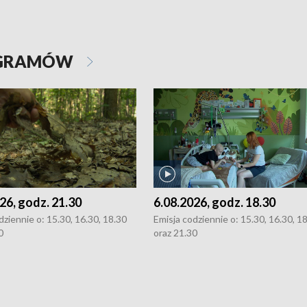
OGRAMÓW
26, godz. 21.30
6.08.2026, godz. 18.30
dziennie o: 15.30, 16.30, 18.30
Emisja codziennie o: 15.30, 16.30, 1
0
oraz 21.30