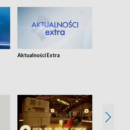
Aktualności Extra