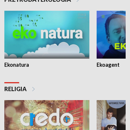
Ekonatura
Ekoagent
RELIGIA