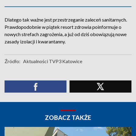
Dlatego tak ważne jest przestrzeganie zaleceń sanitarnych.
Prawdopodobnie w piątek resort zdrowia poinformuje o
nowych strefach zagrożenia, a już od dziś obowiązują nowe
zasady izolacji i kwarantanny.
Źródło:
Aktualności TVP3 Katowice
ZOBACZ TAKŻE