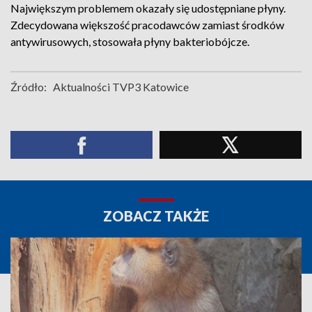
Największym problemem okazały się udostępniane płyny.
Zdecydowana większość pracodawców zamiast środków
antywirusowych, stosowała płyny bakteriobójcze.
Źródło:
Aktualności TVP3 Katowice
ZOBACZ TAKŻE