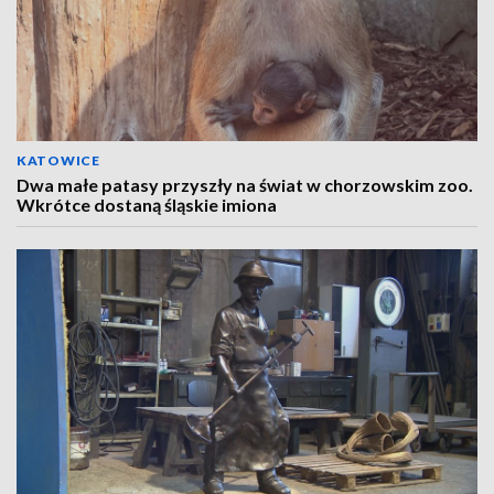
KATOWICE
Dwa małe patasy przyszły na świat w chorzowskim zoo.
Wkrótce dostaną śląskie imiona