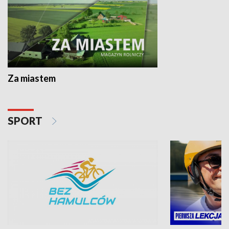
Za miastem
SPORT