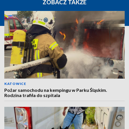
ZOBACZ TAKŻE
KATOWICE
Pożar samochodu na kempingu w Parku Śląskim.
Rodzina trafiła do szpitala