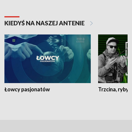
KIEDYŚ NA NASZEJ ANTENIE
Łowcy pasjonatów
Trzcina, ryby 