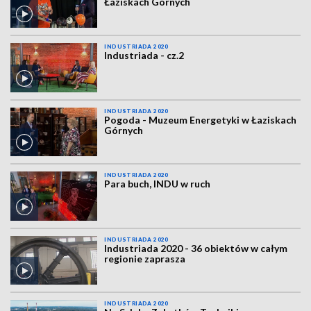
Łaziskach Górnych
INDUSTRIADA 2020
Industriada - cz.2
INDUSTRIADA 2020
Pogoda - Muzeum Energetyki w Łaziskach
Górnych
INDUSTRIADA 2020
Para buch, INDU w ruch
INDUSTRIADA 2020
Industriada 2020 - 36 obiektów w całym
regionie zaprasza
INDUSTRIADA 2020