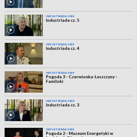
INDUSTRIADA 2020
Industriada cz. 5
INDUSTRIADA 2020
Industriada cz. 4
INDUSTRIADA 2020
Pogoda 3 - Czerwionka-Leszczyny -
Familoki
INDUSTRIADA 2020
Industriada cz. 3
INDUSTRIADA 2020
Pogoda 2 - Muzeum Energetyki w