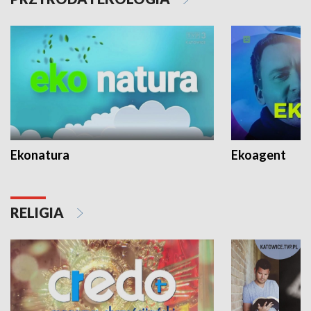
Ekonatura
Ekoagent
RELIGIA