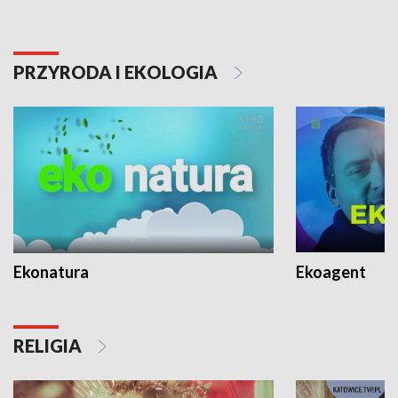
PRZYRODA I EKOLOGIA
Ekonatura
Ekoagent
RELIGIA