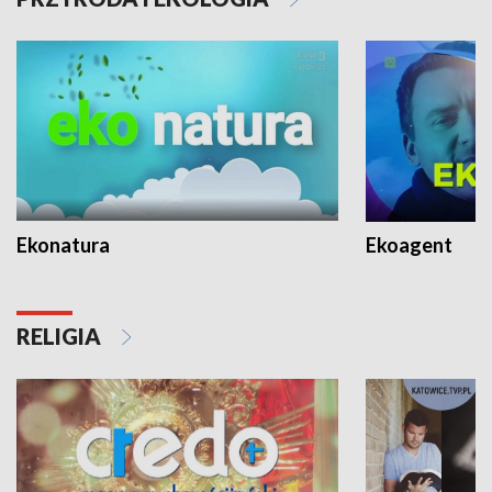
Ekonatura
Ekoagent
RELIGIA