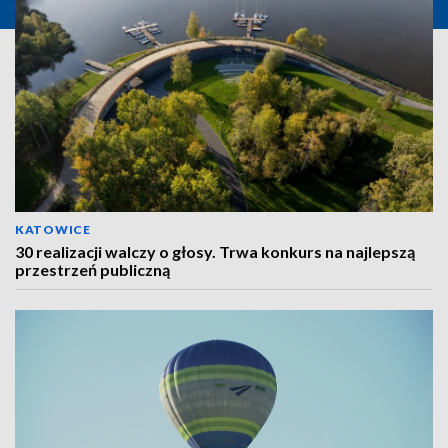
KATOWICE
30 realizacji walczy o głosy. Trwa konkurs na najlepszą
przestrzeń publiczną