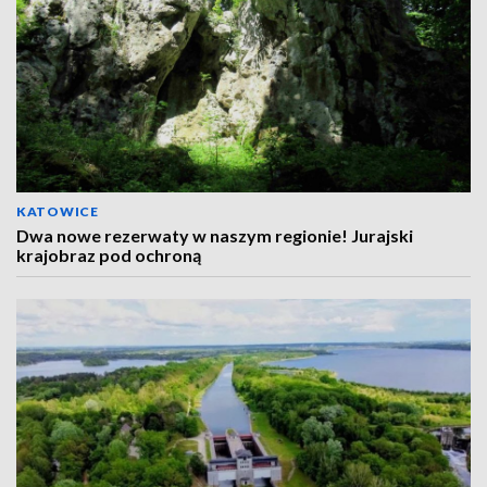
KATOWICE
Dwa nowe rezerwaty w naszym regionie! Jurajski
krajobraz pod ochroną