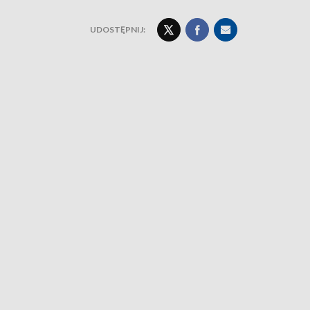
UDOSTĘPNIJ: