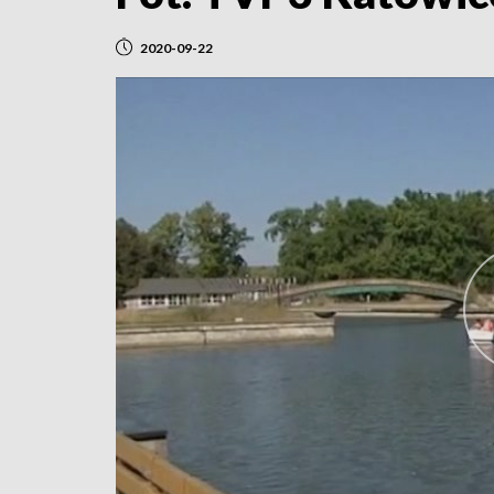
2020-09-22