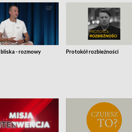
 bliska - rozmowy
Protokół rozbieżności