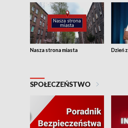
Nasza strona miasta
Dzień z
SPOŁECZEŃSTWO