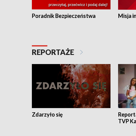
Poradnik Bezpieczeństwa
Misja i
REPORTAŻE
Zdarzyło się
Report
TVP Ka