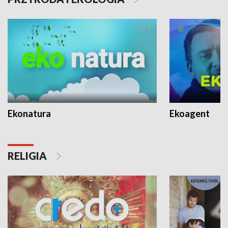
Ekonatura
Ekoagent
RELIGIA