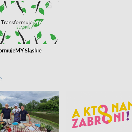
ormujeMY Śląskie