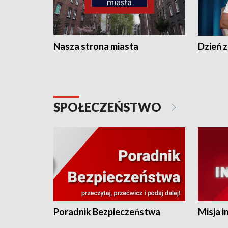
Nasza strona miasta
Dzień z
SPOŁECZEŃSTWO
Poradnik Bezpieczeństwa
Misja i