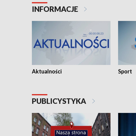
INFORMACJE
Aktualności
Sport
PUBLICYSTYKA