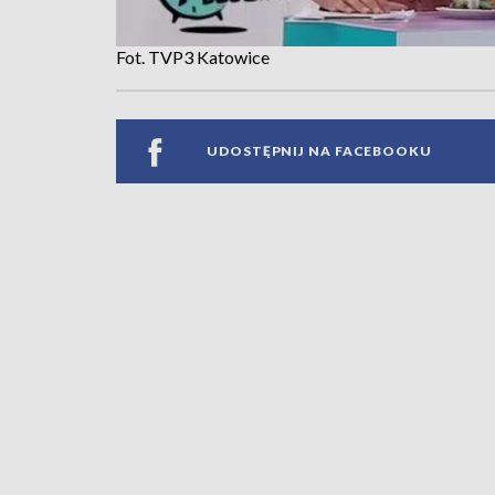
Fot. TVP3 Katowice
UDOSTĘPNIJ NA FACEBOOKU