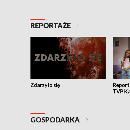
REPORTAŻE
Zdarzyło się
Report
TVP Ka
GOSPODARKA