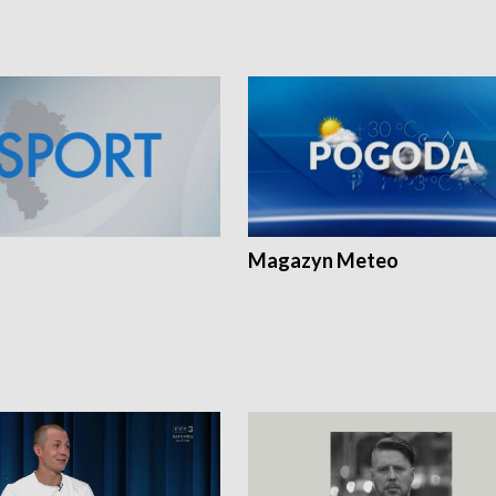
Magazyn Meteo