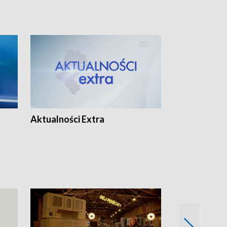
Aktualności Extra