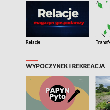
Relacje
Transf
WYPOCZYNEK I REKREACJA