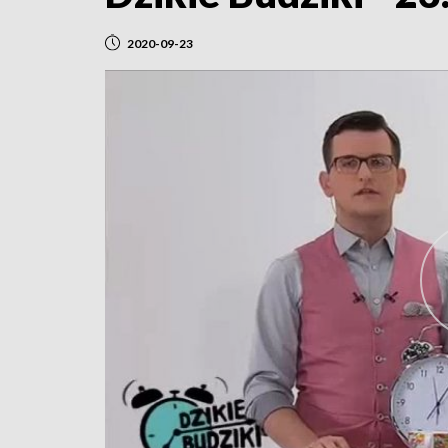
2020-09-23