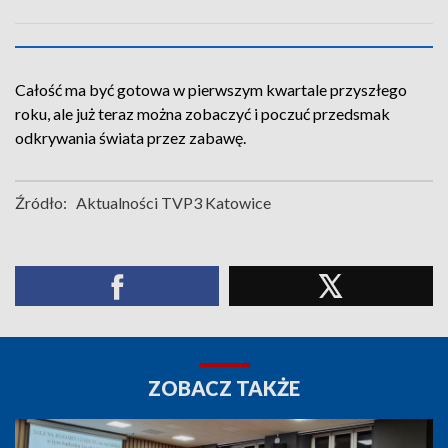
Całość ma być gotowa w pierwszym kwartale przyszłego
roku, ale już teraz można zobaczyć i poczuć przedsmak
odkrywania świata przez zabawę.
Źródło:
Aktualności TVP3 Katowice
ZOBACZ TAKŻE