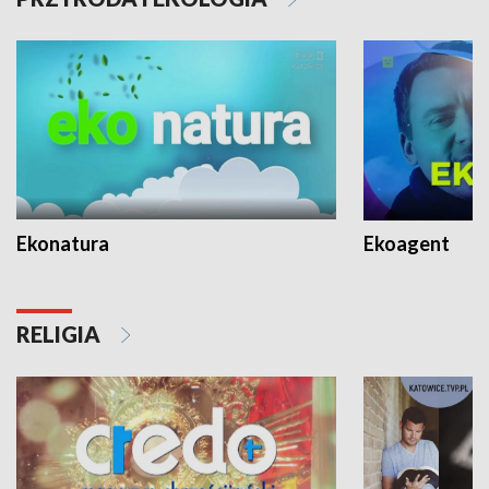
Ekonatura
Ekoagent
RELIGIA