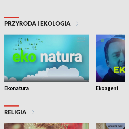
PRZYRODA I EKOLOGIA
Ekonatura
Ekoagent
RELIGIA