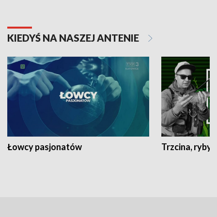
KIEDYŚ NA NASZEJ ANTENIE
Łowcy pasjonatów
Trzcina, ryby 