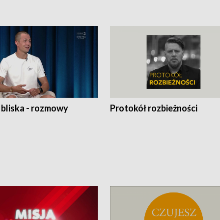
 bliska - rozmowy
Protokół rozbieżności