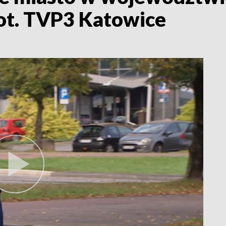
Fot. TVP3 Katowice