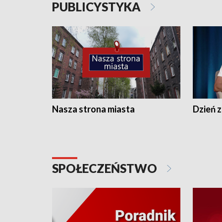
PUBLICYSTYKA
Nasza strona miasta
Dzień z
SPOŁECZEŃSTWO