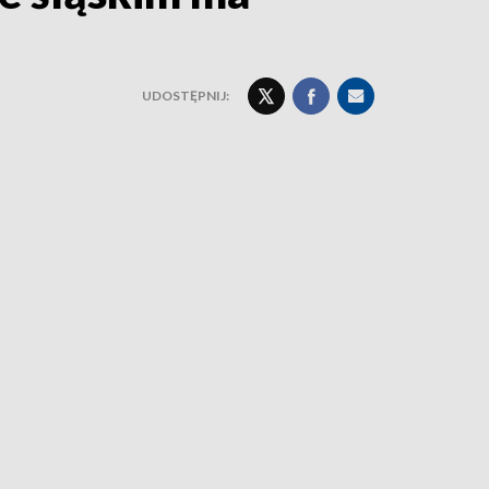
UDOSTĘPNIJ: