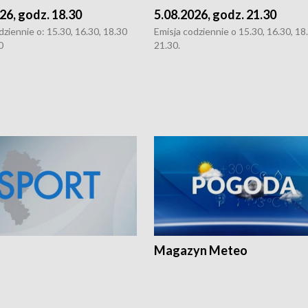
26, godz. 18.30
5.08.2026, godz. 21.30
dziennie o: 15.30, 16.30, 18.30
Emisja codziennie o 15.30, 16.30, 18.
0
21.30.
Magazyn Meteo