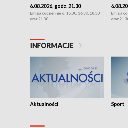
6.08.2026, godz. 21.30
6.08.20
Emisja codziennie o: 15.30, 16.30, 18.30
Emisja co
oraz 21.30
oraz 21.3
INFORMACJE
Aktualności
Sport