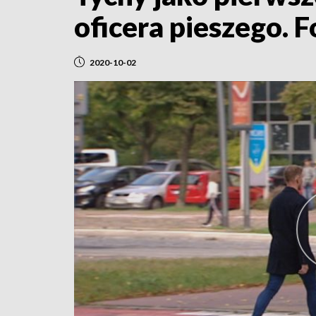
oficera pieszego. 
2020-10-02