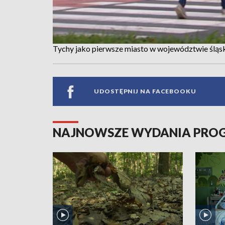
Tychy jako pierwsze miasto w województwie śląs
UDOSTĘPNIJ NA FACEBOOKU
NAJNOWSZE WYDANIA PR