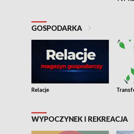
GOSPODARKA
Relacje
Transf
WYPOCZYNEK I REKREACJA