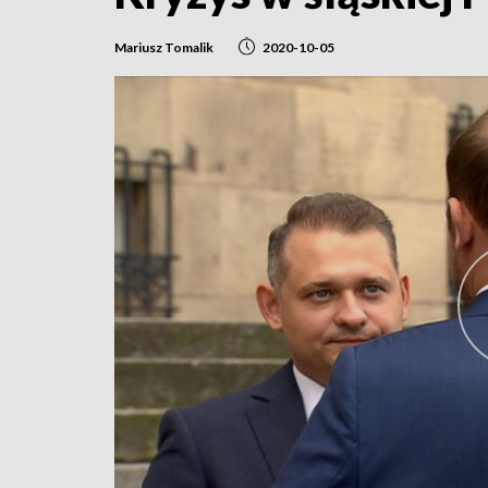
Mariusz Tomalik
2020-10-05