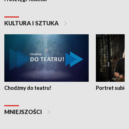
KULTURA I SZTUKA
Chodźmy do teatru!
Portret subi
MNIEJSZOŚCI