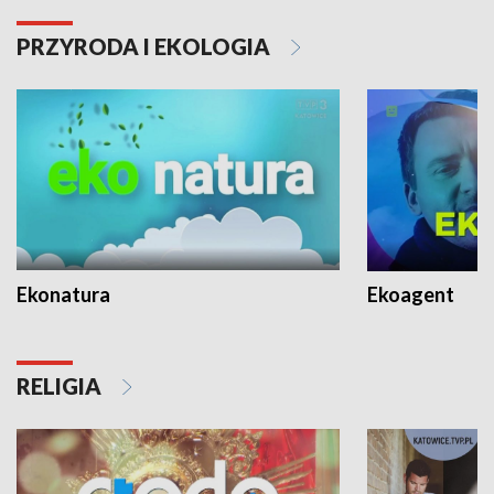
PRZYRODA I EKOLOGIA
Ekonatura
Ekoagent
RELIGIA