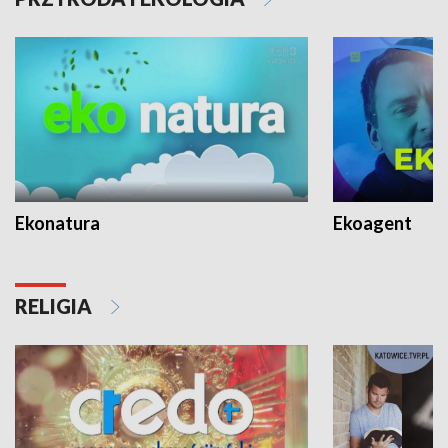
Ekonatura
Ekoagent
RELIGIA