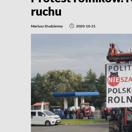
ruchu
Mariusz Studzienny
2020-10-21