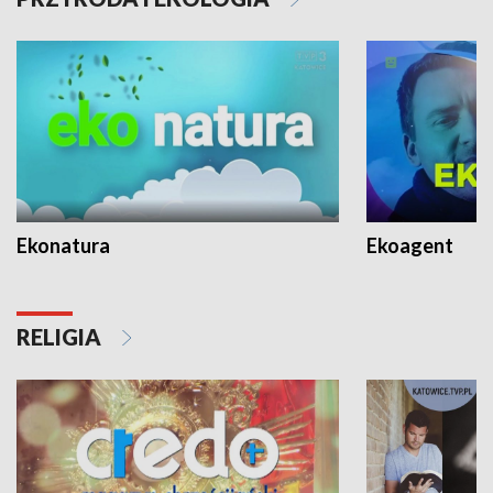
Ekonatura
Ekoagent
RELIGIA