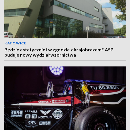
KATOWICE
Będzie estetycznie i w zgodzie z krajobrazem? ASP
buduje nowy wydział wzornictwa