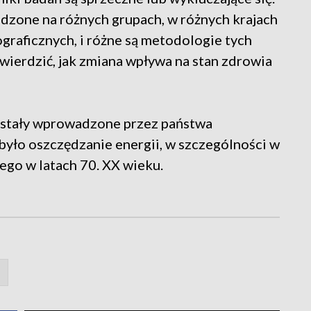
adzone na różnych grupach, w różnych krajach
graficznych, i różne są metodologie tych
wierdzić, jak zmiana wpływa na stan zdrowia
zostały wprowadzone przez państwa
było oszczędzanie energii, w szczególności w
ego w latach 70. XX wieku.