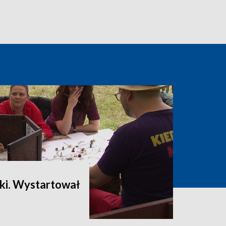
yki. Wystartował