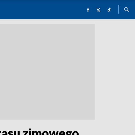
czasu zimowego