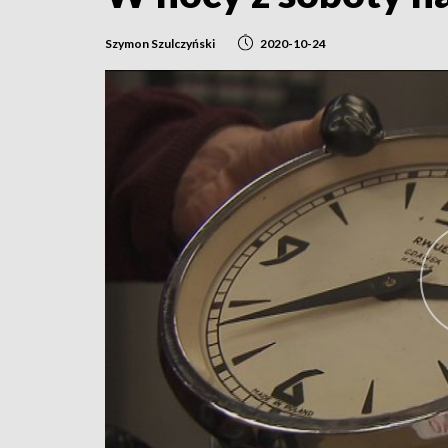
Szymon Szulczyński
2020-10-24