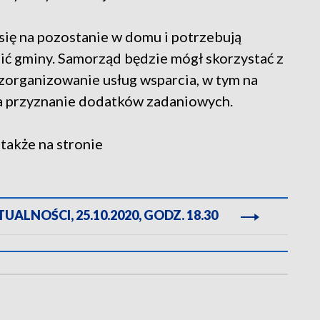
się na pozostanie w domu i potrzebują
ić gminy. Samorząd będzie mógł skorzystać z
zorganizowanie usług wsparcia, w tym na
a przyznanie dodatków zadaniowych.
także na stronie
ALNOŚCI, 25.10.2020, GODZ. 18.30