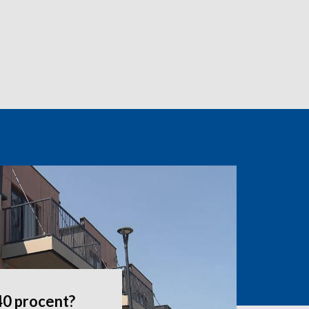
0 procent?