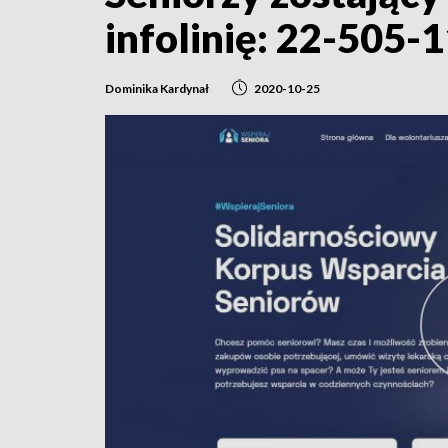
infolinię: 22-505-
Dominika Kardynał
2020-10-25