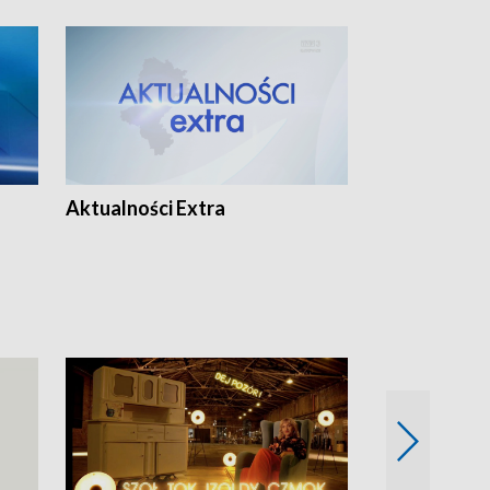
Aktualności Extra