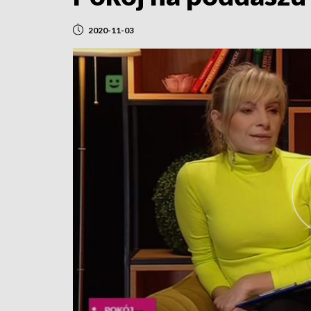
2020-11-03