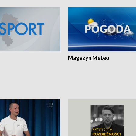
Magazyn Meteo