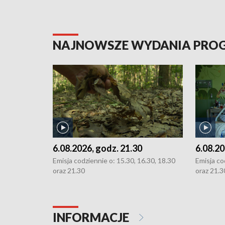
NAJNOWSZE WYDANIA PR
6.08.2026, godz. 21.30
6.08.20
Emisja codziennie o: 15.30, 16.30, 18.30
Emisja co
oraz 21.30
oraz 21.3
INFORMACJE