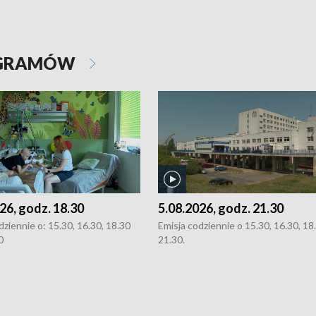
OGRAMÓW
26, godz. 18.30
5.08.2026, godz. 21.30
dziennie o: 15.30, 16.30, 18.30
Emisja codziennie o 15.30, 16.30, 18.
0
21.30.