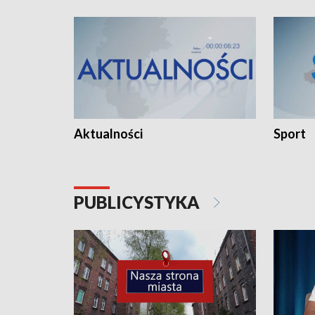
Aktualności
Sport
PUBLICYSTYKA