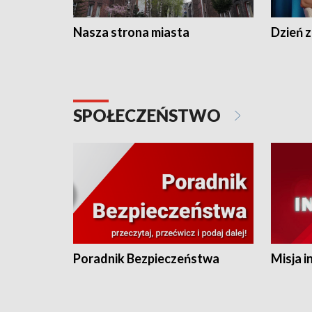
Nasza strona miasta
Dzień z
SPOŁECZEŃSTWO
Poradnik Bezpieczeństwa
Misja i