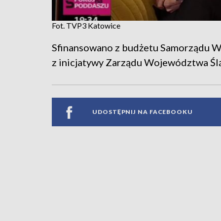
Fot. TVP3 Katowice
Sfinansowano z budżetu Samorządu Wo
z inicjatywy Zarządu Województwa Śl
UDOSTĘPNIJ NA FACEBOOKU